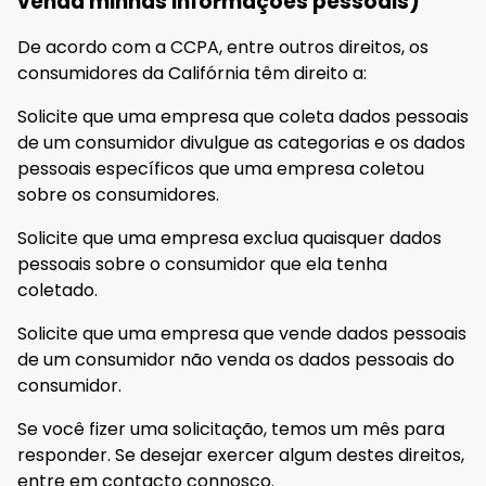
venda minhas informações pessoais)
De acordo com a CCPA, entre outros direitos, os
consumidores da Califórnia têm direito a:
Solicite que uma empresa que coleta dados pessoais
de um consumidor divulgue as categorias e os dados
pessoais específicos que uma empresa coletou
sobre os consumidores.
Solicite que uma empresa exclua quaisquer dados
pessoais sobre o consumidor que ela tenha
coletado.
Solicite que uma empresa que vende dados pessoais
de um consumidor não venda os dados pessoais do
consumidor.
Se você fizer uma solicitação, temos um mês para
responder. Se desejar exercer algum destes direitos,
entre em contacto connosco.