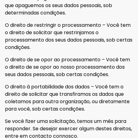
que apaguemos os seus dados pessoais, sob
determinadas condições.
O direito de restringir o processamento – Você tem
o direito de solicitar que restrinjamos o
processamento dos seus dados pessoais, sob certas
condições.
O direito de se opor ao processamento – Você tem
o direito de se opor ao nosso processamento dos
seus dados pessoais, sob certas condições.
O direito à portabilidade dos dados – Você tem o
direito de solicitar que transfiramos os dados que
coletamos para outra organização, ou diretamente
para você, sob certas condições.
Se você fizer uma solicitação, temos um mês para
responder. Se desejar exercer algum destes direitos,
entre em contacto connosco.