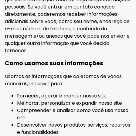
pessoais. Se você entrar em contato conosco
diretamente, poderemos receber informações
adicionais sobre você, como seu nome, endereço de
e-mail, número de telefone, o conteúdo da
mensagem e/ou anexos que você pode nos enviar e
qualquer outra informação que você decida
fornecer.
Como usamos suas informações
Usamos as informações que coletamos de várias
maneiras, inclusive para:
Fornecer, operar e manter nosso site
Melhorar, personalizar e expandir nosso site
Compreender e analisar como você usa nosso
site
Desenvolver novos produtos, serviços, recursos
e funcionalidades