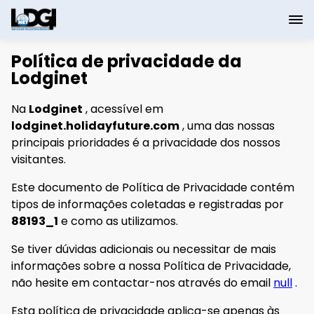
Política de privacidade da
Lodginet
Na
Lodginet
, acessível em
lodginet.holidayfuture.com
, uma das nossas
principais prioridades é a privacidade dos nossos
visitantes.
Este documento de Política de Privacidade contém
tipos de informações coletadas e registradas por
88193_1
e como as utilizamos.
Se tiver dúvidas adicionais ou necessitar de mais
informações sobre a nossa Política de Privacidade,
não hesite em contactar-nos através do email
null
.
Esta política de privacidade aplica-se apenas às