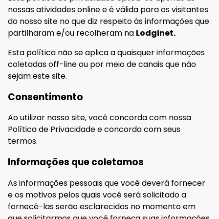
nossas atividades online e é válida para os visitantes
do nosso site no que diz respeito às informações que
partilharam e/ou recolheram na
Lodginet.
Esta política não se aplica a quaisquer informações
coletadas off-line ou por meio de canais que não
sejam este site.
Consentimento
Ao utilizar nosso site, você concorda com nossa
Política de Privacidade e concorda com seus
termos.
Informações que coletamos
As informações pessoais que você deverá fornecer
e os motivos pelos quais você será solicitado a
fornecê-las serão esclarecidos no momento em
que solicitarmos que você forneça suas informações