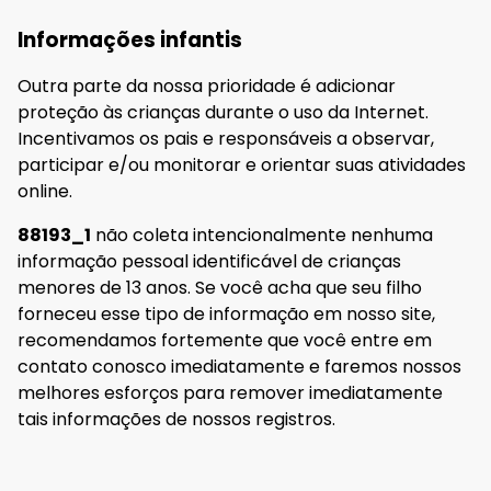
Informações infantis
Outra parte da nossa prioridade é adicionar
proteção às crianças durante o uso da Internet.
Incentivamos os pais e responsáveis a observar,
participar e/ou monitorar e orientar suas atividades
online.
88193_1
não coleta intencionalmente nenhuma
informação pessoal identificável de crianças
menores de 13 anos. Se você acha que seu filho
forneceu esse tipo de informação em nosso site,
recomendamos fortemente que você entre em
contato conosco imediatamente e faremos nossos
melhores esforços para remover imediatamente
tais informações de nossos registros.