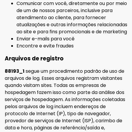
Comunicar com você, diretamente ou por meio
de um de nossos parceiros, inclusive para
atendimento ao cliente, para fornecer
atualizações e outras informações relacionadas
ao site e para fins promocionais e de marketing
Enviar e-mails para você
Encontre e evite fraudes
Arquivos de registro
88193_1
segue um procedimento padrão de uso de
arquivos de log. Esses arquivos registram visitantes
quando visitam sites. Todas as empresas de
hospedagem fazem isso como parte da análise dos
serviços de hospedagem. As informações coletadas
pelos arquivos de log incluem endereços de
protocolo de Internet (IP), tipo de navegador,
provedor de serviços de Internet (ISP), carimbo de
data e hora, páginas de referência/saída e,