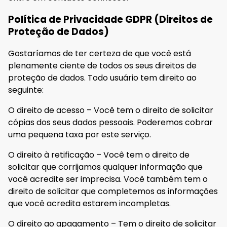
Política de Privacidade GDPR (Direitos de
Proteção de Dados)
Gostaríamos de ter certeza de que você está
plenamente ciente de todos os seus direitos de
proteção de dados. Todo usuário tem direito ao
seguinte:
O direito de acesso – Você tem o direito de solicitar
cópias dos seus dados pessoais. Poderemos cobrar
uma pequena taxa por este serviço.
O direito à retificação – Você tem o direito de
solicitar que corrijamos qualquer informação que
você acredite ser imprecisa. Você também tem o
direito de solicitar que completemos as informações
que você acredita estarem incompletas.
O direito ao apagamento – Tem o direito de solicitar