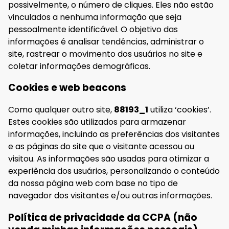
possivelmente, o número de cliques. Eles não estão
vinculados a nenhuma informação que seja
pessoalmente identificável. O objetivo das
informações é analisar tendências, administrar o
site, rastrear o movimento dos usuários no site e
coletar informações demográficas.
Cookies e web beacons
Como qualquer outro site,
88193_1
utiliza ‘cookies’.
Estes cookies são utilizados para armazenar
informações, incluindo as preferências dos visitantes
e as páginas do site que o visitante acessou ou
visitou. As informações são usadas para otimizar a
experiência dos usuários, personalizando o conteúdo
da nossa página web com base no tipo de
navegador dos visitantes e/ou outras informações.
Política de privacidade da CCPA (não