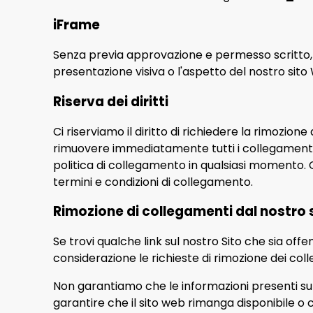
iFrame
Senza previa approvazione e permesso scritto, 
presentazione visiva o l'aspetto del nostro sito
Riserva dei diritti
Ci riserviamo il diritto di richiedere la rimozione
rimuovere immediatamente tutti i collegamenti al 
politica di collegamento in qualsiasi momento. 
termini e condizioni di collegamento.
Rimozione di collegamenti dal nostro
Se trovi qualche link sul nostro Sito che sia off
considerazione le richieste di rimozione dei co
Non garantiamo che le informazioni presenti su
garantire che il sito web rimanga disponibile o 