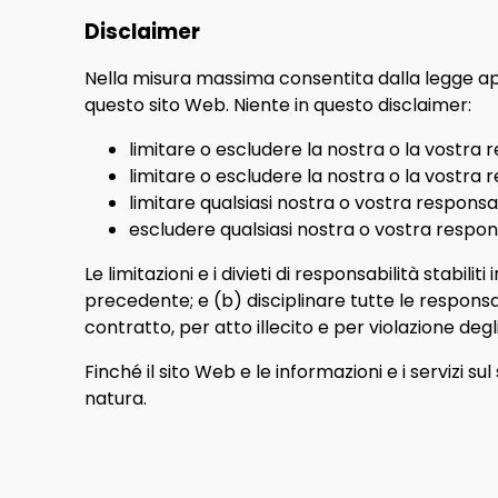
Disclaimer
Nella misura massima consentita dalla legge appli
questo sito Web. Niente in questo disclaimer:
limitare o escludere la nostra o la vostra 
limitare o escludere la nostra o la vostra 
limitare qualsiasi nostra o vostra responsa
escludere qualsiasi nostra o vostra respons
Le limitazioni e i divieti di responsabilità stabil
precedente; e (b) disciplinare tutte le responsab
contratto, per atto illecito e per violazione degli
Finché il sito Web e le informazioni e i servizi 
natura.