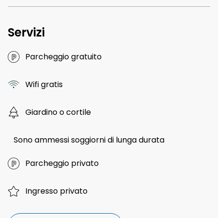
Servizi
Parcheggio gratuito
Wifi gratis
Giardino o cortile
Sono ammessi soggiorni di lunga durata
Parcheggio privato
Ingresso privato