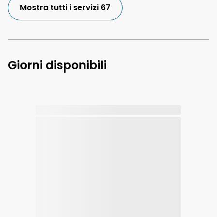
Mostra tutti i servizi 67
Giorni disponibili