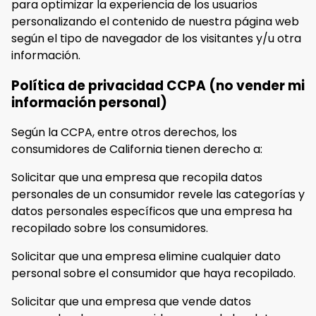
para optimizar la experiencia de los usuarios
personalizando el contenido de nuestra página web
según el tipo de navegador de los visitantes y/u otra
información.
Política de privacidad CCPA (no vender mi
información personal)
Según la CCPA, entre otros derechos, los
consumidores de California tienen derecho a:
Solicitar que una empresa que recopila datos
personales de un consumidor revele las categorías y
datos personales específicos que una empresa ha
recopilado sobre los consumidores.
Solicitar que una empresa elimine cualquier dato
personal sobre el consumidor que haya recopilado.
Solicitar que una empresa que vende datos