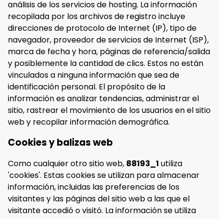
análisis de los servicios de hosting. La información
recopilada por los archivos de registro incluye
direcciones de protocolo de Internet (IP), tipo de
navegador, proveedor de servicios de Internet (ISP),
marca de fecha y hora, páginas de referencia/salida
y posiblemente la cantidad de clics. Estos no están
vinculados a ninguna información que sea de
identificación personal. El propósito de la
información es analizar tendencias, administrar el
sitio, rastrear el movimiento de los usuarios en el sitio
web y recopilar información demográfica.
Cookies y balizas web
Como cualquier otro sitio web,
88193_1
utiliza
'cookies'. Estas cookies se utilizan para almacenar
información, incluidas las preferencias de los
visitantes y las páginas del sitio web a las que el
visitante accedió o visitó. La información se utiliza