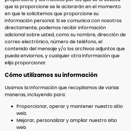
que la proporcione se le aclararán en el momento
en que le solicitemos que proporcione su
información personal. Si se comunica con nosotros
directamente, podemos recibir información
adicional sobre usted, como su nombre, dirección de
correo electrónico, número de teléfono, el
contenido del mensaje y/o los archivos adjuntos que
pueda enviarnos, y cualquier otra información que
elija proporcionar.
Cómo utilizamos su información
Usamos la información que recopilamos de varias
maneras, incluyendo para:
Proporcionar, operar y mantener nuestro sitio
web.
Mejorar, personalizar y ampliar nuestro sitio
web