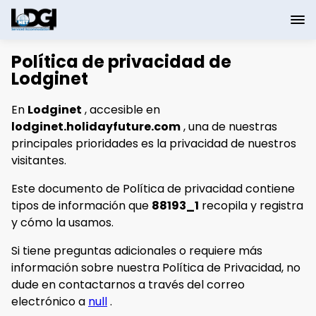
Política de privacidad de
Lodginet
En
Lodginet
, accesible en
lodginet.holidayfuture.com
, una de nuestras
principales prioridades es la privacidad de nuestros
visitantes.
Este documento de Política de privacidad contiene
tipos de información que
88193_1
recopila y registra
y cómo la usamos.
Si tiene preguntas adicionales o requiere más
información sobre nuestra Política de Privacidad, no
dude en contactarnos a través del correo
electrónico a
null
.