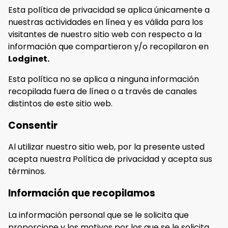
Esta política de privacidad se aplica únicamente a
nuestras actividades en línea y es válida para los
visitantes de nuestro sitio web con respecto a la
información que compartieron y/o recopilaron en
Lodginet.
Esta política no se aplica a ninguna información
recopilada fuera de línea o a través de canales
distintos de este sitio web.
Consentir
Al utilizar nuestro sitio web, por la presente usted
acepta nuestra Política de privacidad y acepta sus
términos.
Información que recopilamos
La información personal que se le solicita que
proporcione y los motivos por los que se le solicita