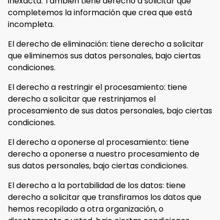
inexacta. También tiene derecho a solicitar que
completemos la información que crea que está
incompleta.
El derecho de eliminación: tiene derecho a solicitar
que eliminemos sus datos personales, bajo ciertas
condiciones.
El derecho a restringir el procesamiento: tiene
derecho a solicitar que restrinjamos el
procesamiento de sus datos personales, bajo ciertas
condiciones.
El derecho a oponerse al procesamiento: tiene
derecho a oponerse a nuestro procesamiento de
sus datos personales, bajo ciertas condiciones.
El derecho a la portabilidad de los datos: tiene
derecho a solicitar que transfiramos los datos que
hemos recopilado a otra organización, o