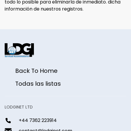
todo lo posible para eliminarla de inmediato. dicha
información de nuestros registros.
Back To Home
Todas las listas
LODGINET LTD
+44 7362 223914
contact@lodginet.com