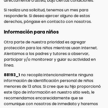
directamente a usted, bajo ciertas condiciones.
Si realiza una solicitud, tenemos un mes para
responderle. Si desea ejercer alguno de estos
derechos, póngase en contacto con nosotros.
Información para niños
Otra parte de nuestra prioridad es agregar
protección para los niños mientras usan Internet.
Alentamos a los padres y tutores a observar,
participar y/o monitorear y guiar su actividad en
línea.
88193_1
no recopila intencionalmente ninguna
información de identificación personal de niños
menores de 13 años. Si cree que su hijo proporcionó
este tipo de información en nuestro sitio web, le
recomendamos encarecidamente que se
comunique con nosotros de inmediato y haremos