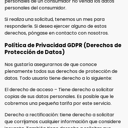
personales de un consumidor no venda los datos
personales del consumidor.
Si realiza una solicitud, tenemos un mes para
responderle. Si desea ejercer alguno de estos
derechos, póngase en contacto con nosotros.
Política de Privacidad GDPR (Derechos de
Protección de Datos)
Nos gustaría asegurarnos de que conoce
plenamente todos sus derechos de protección de
datos. Todo usuario tiene derecho a lo siguiente:
El derecho de acceso – Tiene derecho a solicitar
copias de sus datos personales. Es posible que le
cobremos una pequeña tarifa por este servicio.
Derecho a rectificación: tiene derecho a solicitar
que corrijamos cualquier información que considere