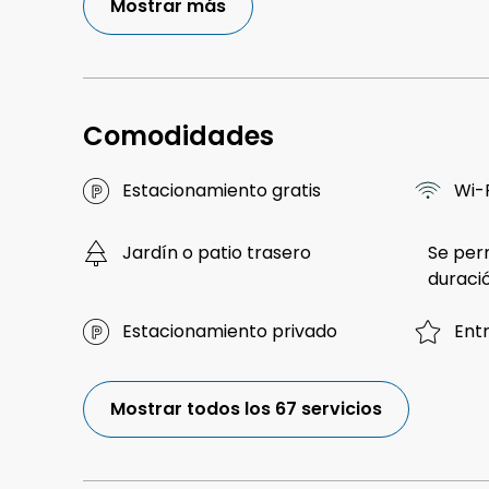
Mostrar más
Comodidades
Estacionamiento gratis
Wi-F
Jardín o patio trasero
Se per
duració
Estacionamiento privado
Ent
Mostrar todos los 67 servicios