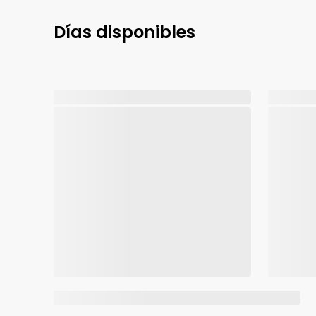
Días disponibles