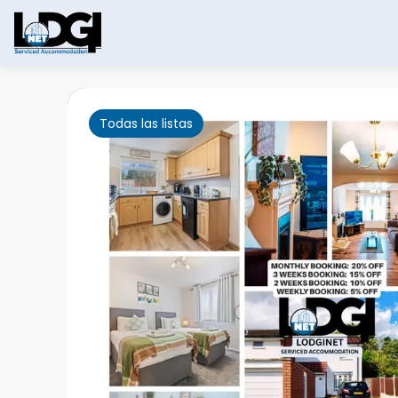
Todas las listas