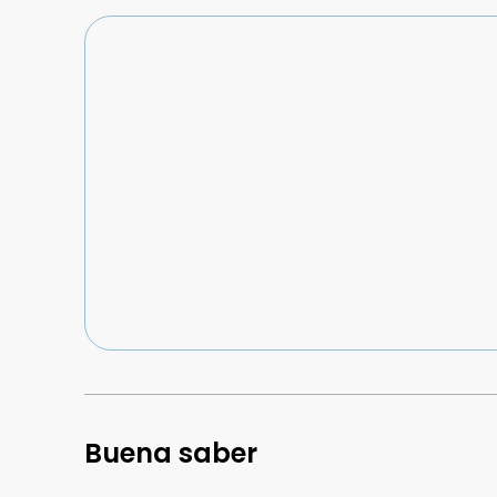
Buena saber