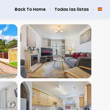
Back To Home
Todas las listas