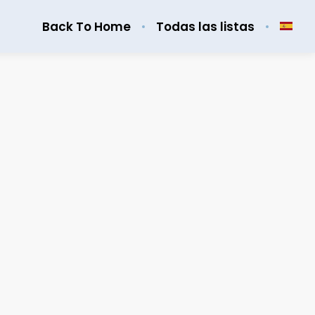
Back To Home
Todas las listas